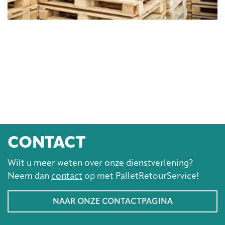
CONTACT
Wilt u meer weten over onze dienstverlening?
Neem dan
contact
op met PalletRetourService!
NAAR ONZE CONTACTPAGINA