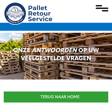
overslaan
ONZE
ANTWOORDEN
OP UW
VEELGESTELDE VRAGEN
TERUG NAAR HOME