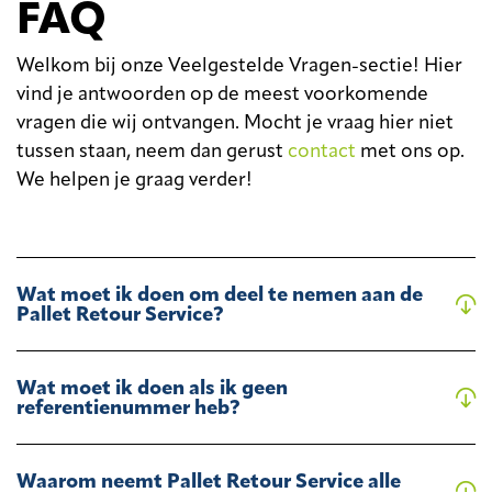
FAQ
Welkom bij onze Veelgestelde Vragen-sectie! Hier
vind je antwoorden op de meest voorkomende
vragen die wij ontvangen. Mocht je vraag hier niet
tussen staan, neem dan gerust
contact
met ons op.
We helpen je graag verder!
Wat moet ik doen om deel te nemen aan de
Pallet Retour Service?
Wat moet ik doen als ik geen
referentienummer heb?
Waarom neemt Pallet Retour Service alle